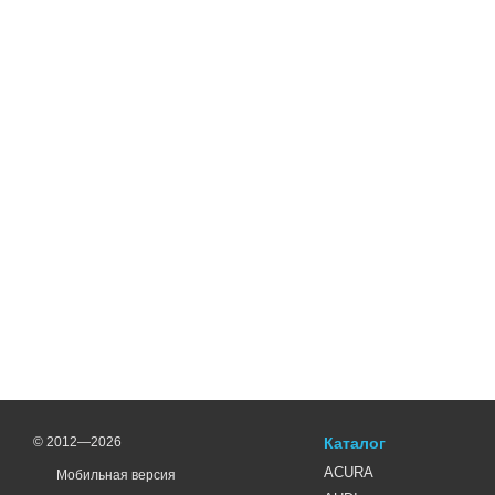
© 2012—2026
Каталог
ACURA
Мобильная версия