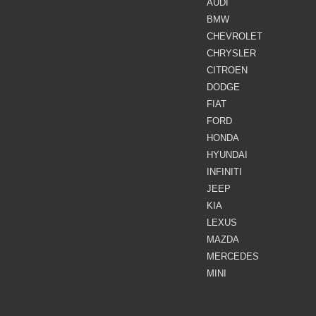
AUDI
BMW
CHEVROLET
CHRYSLER
CITROEN
DODGE
FIAT
FORD
HONDA
HYUNDAI
INFINITI
JEEP
KIA
LEXUS
MAZDA
MERCEDES
MINI