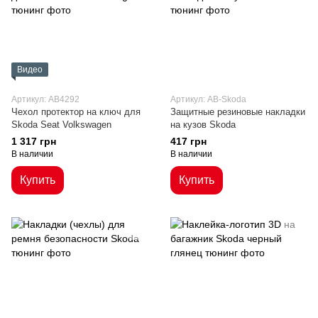
Видео
Артикул: AB4292
Артикул: AB-Skoda
Чехол протектор на ключ для
Защитные резиновые накладки
Skoda Seat Volkswagen
на кузов Skoda
1 317 грн
417 грн
В наличии
В наличии
Купить
Купить