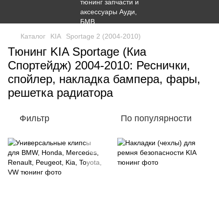
Каталог
KIA
Sportage 2 (2004-2010)
Тюнинг KIA Sportage (Киа
Спортейдж) 2004-2010: Реснички,
спойлер, накладка бампера, фары,
решетка радиатора
Фильтр
По популярности