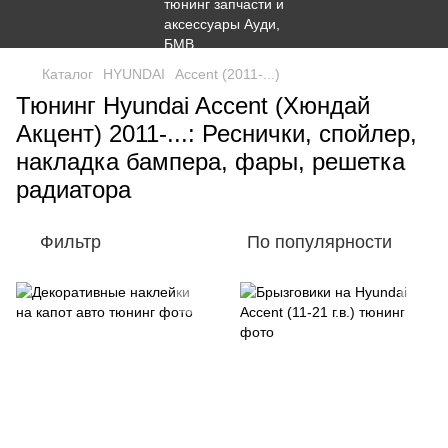
Каталог
HYUNDAI
Accent (2011-...)
Тюнинг Hyundai Accent (Хюндай
Акцент) 2011-...: Реснички, спойлер,
накладка бампера, фары, решетка
радиатора
Фильтр
По популярности