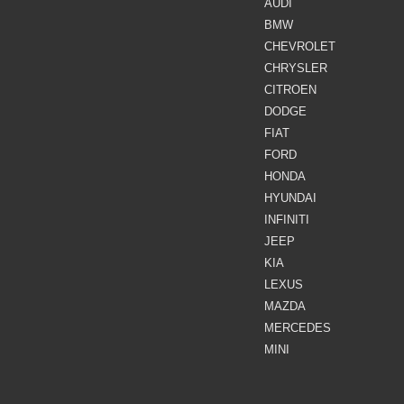
AUDI
BMW
CHEVROLET
CHRYSLER
CITROEN
DODGE
FIAT
FORD
HONDA
HYUNDAI
INFINITI
JEEP
KIA
LEXUS
MAZDA
MERCEDES
MINI