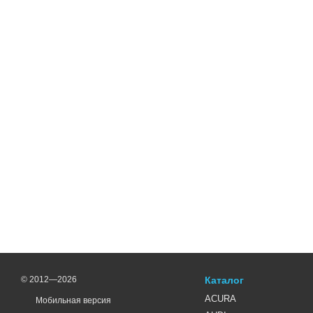
© 2012—2026
Каталог
ACURA
Мобильная версия