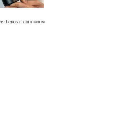
ля Lexus с логотипом