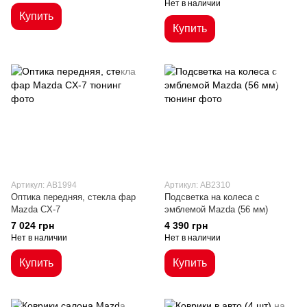
Нет в наличии
Купить
Купить
Артикул: AB1994
Артикул: AB2310
Оптика передняя, стекла фар
Подсветка на колеса с
Mazda CX-7
эмблемой Mazda (56 мм)
7 024 грн
4 390 грн
Нет в наличии
Нет в наличии
Купить
Купить