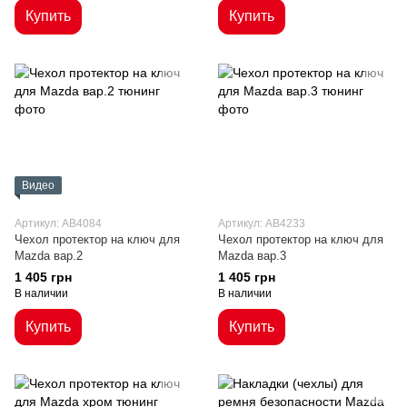
Купить
Купить
Видео
Артикул: AB4084
Артикул: AB4233
Чехол протектор на ключ для
Чехол протектор на ключ для
Mazda вар.2
Mazda вар.3
1 405 грн
1 405 грн
В наличии
В наличии
Купить
Купить