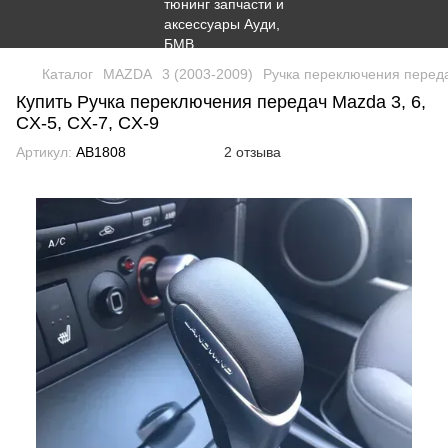
Каталог
MAZDA
3 (2003-2009)
Ручка переключения передач
Купить Ручка переключения передач Mazda 3, 6,
CX-5, CX-7, CX-9
Артикул:
AB1808
2 отзыва