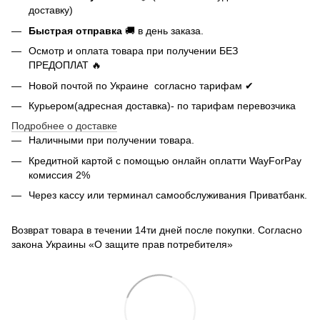
доставку)
Быстрая отправка
🚚 в день заказа.
Осмотр и оплата товара при получении БЕЗ
ПРЕДОПЛАТ 🔥
Новой почтой по Украине согласно тарифам ✔
Курьером(адресная доставка)- по тарифам перевозчика
Подробнее о доставке
Наличными при получении товара.
Кредитной картой с помощью
онлайн оплатти
WayForPay
комиссия 2%
Через кассу или терминал самообслуживания Приватбанк.
Возврат товара в течении 14ти дней после покупки. Согласно
закона Украины «О защите прав потребителя»