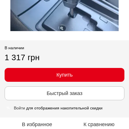
В наличии
1 317 грн
Купить
Быстрый заказ
Войти
для отображения накопительной скидки
%
В избранное
К сравнению