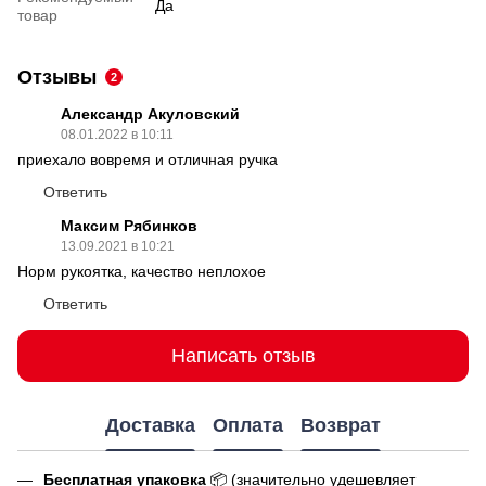
Да
товар
Отзывы
2
Александр Акуловский
08.01.2022 в 10:11
приехало вовремя и отличная ручка
Ответить
Максим Рябинков
13.09.2021 в 10:21
Норм рукоятка, качество неплохое
Ответить
Написать отзыв
Доставка
Оплата
Возврат
Бесплатная упаковка
📦 (значительно удешевляет