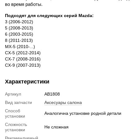
во время работы.
Подходят для следующих серий Mazda:
3 (2006-2012)
5 (2008-2013)
6 (2003-2015)
8 (2011-2013)
MX-5 (2010-...)
CX-5 (2012-2014)
CX-7 (2008-2016)
CX-9 (2007-2013)
Характеристики
Артикул
AB1808
Вид запчасти
Аксесуары салона
Способ
Аналогична установке родной детали
установки
Сложность
Не сложная
установки
Рекомендуемый