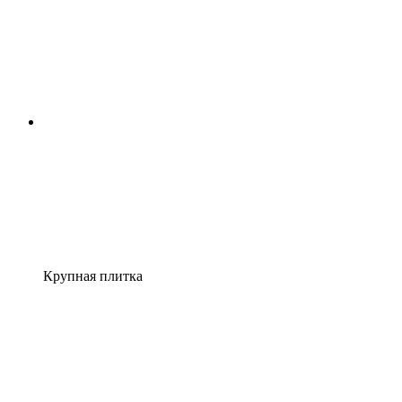
Крупная плитка