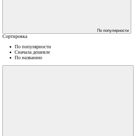
По популярности
Сортировка
По популярности
Сначала дешевле
По названию