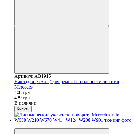
Артикул: AB1915
Накладки (чехлы) для ремня безопасности логотип
Mercedes
408 грн
439 грн
В наличии
Купить
−7%