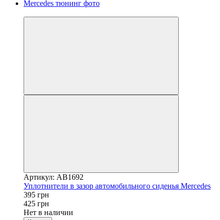
−7%
Артикул: AB1692
Уплотнители в зазор автомобильного сиденья Mercedes
395 грн
425 грн
Нет в наличии