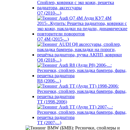
Q7 (2010-...)
Q7 4M (2015-...)
Q8 (2018-...)
R8 (2006-...)
TT (1998-2006)
TT (2007-...)