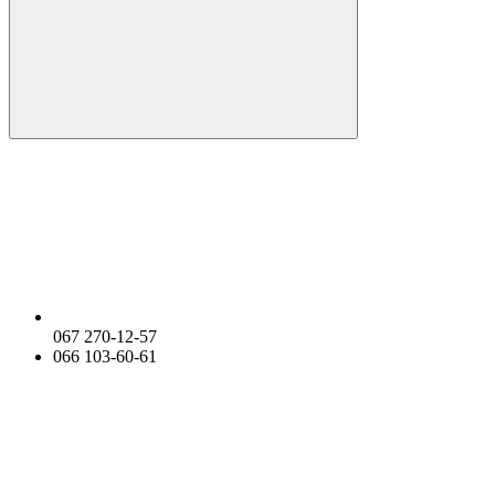
067 270-12-57
066 103-60-61