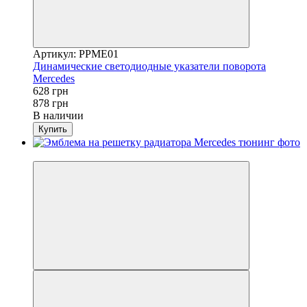
Артикул: PPME01
Динамические светодиодные указатели поворота
Mercedes
628 грн
878 грн
В наличии
Купить
−7%