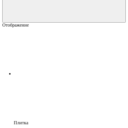
Отображение
Плитка