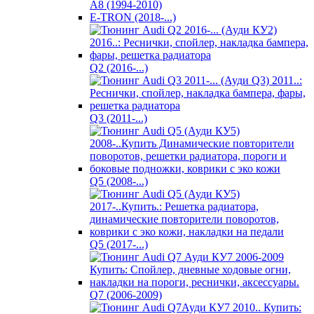
A8 (1994-2010)
E-TRON (2018-...)
Q2 (2016-...)
Q3 (2011-...)
Q5 (2008-...)
Q5 (2017-...)
Q7 (2006-2009)