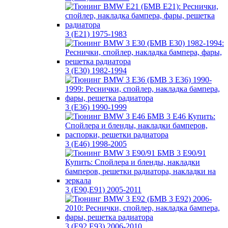
3 (E21) 1975-1983
3 (E30) 1982-1994
3 (E36) 1990-1999
3 (E46) 1998-2005
3 (E90,E91) 2005-2011
3 (E92,E93) 2006-2010