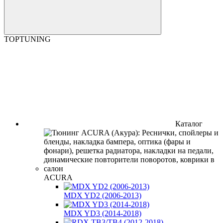
TOPTUNING
Каталог
ACURA
MDX YD2 (2006-2013)
MDX YD3 (2014-2018)