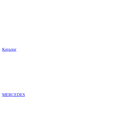
Каталог
MERCEDES