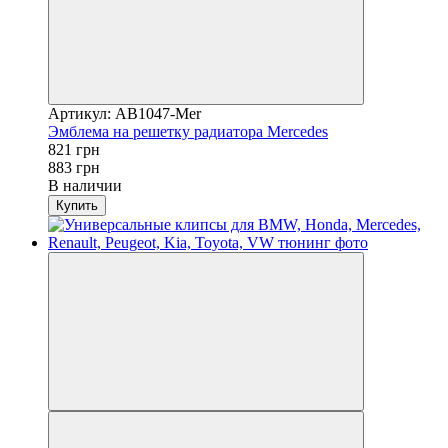
Артикул: AB1047-Mer
Эмблема на решетку радиатора Mercedes
821 грн
883 грн
В наличии
Купить