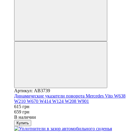
Артикул: AB3739
Динамические указатели поворота Mercedes Vito W638
W210 W670 W414 W124 W208 W901
615 грн
659 грн
В наличии
Купить