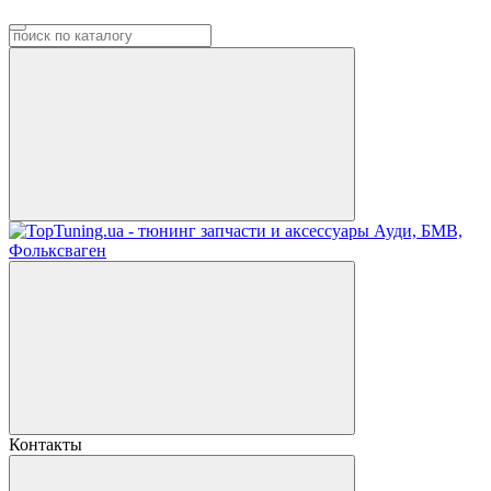
Контакты