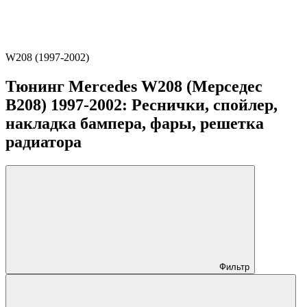
W208 (1997-2002)
Тюнинг Mercedes W208 (Мерседес
В208) 1997-2002: Реснички, спойлер,
накладка бампера, фары, решетка
радиатора
Фильтр