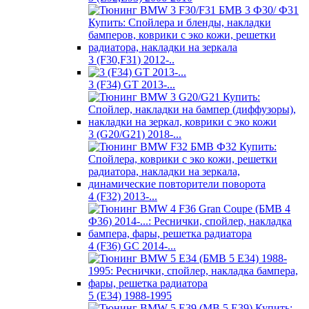
3 (F30,F31) 2012-..
3 (F34) GT 2013-...
3 (G20/G21) 2018-...
4 (F32) 2013-...
4 (F36) GC 2014-...
5 (E34) 1988-1995