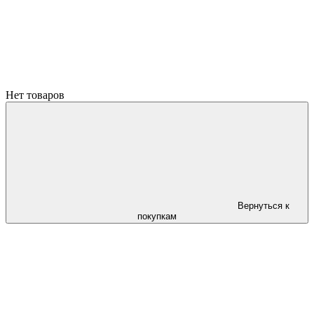
Нет товаров
Вернуться к
покупкам