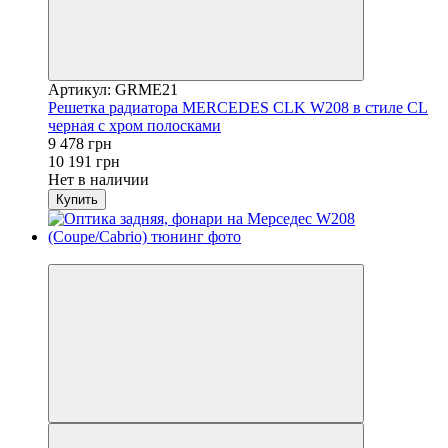
Артикул: GRME21
Решетка радиатора MERCEDES CLK W208 в стиле CL
черная с хром полосками
9 478 грн
10 191 грн
Нет в наличии
Купить
−7%