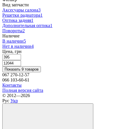
Вид запчасти
Аксесуары салона
3
Решетки радиатора
1
Оптика задняя
1
Дополнительная оптика
1
Повороты
2
Наличие
В наличии
5
Нет в наличии
4
Цена, грн
Показать 9 товаров
067 270-12-57
066 103-60-61
Контакты
Полная версия сайта
© 2012—2026
Рус
Укр