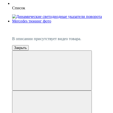
Список
−28%
Видео
В описании присутствует видео товара.
Закрыть