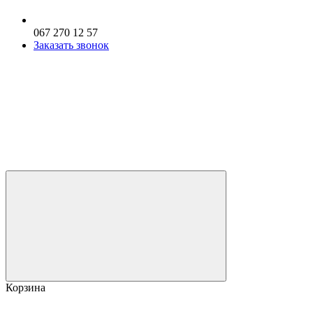
067 270 12 57
Заказать звонок
Корзина