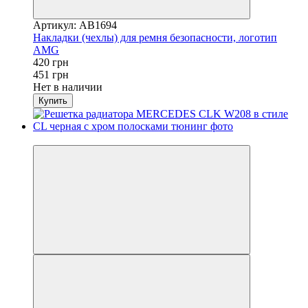
Артикул: AB1694
Накладки (чехлы) для ремня безопасности, логотип
AMG
420 грн
451 грн
Нет в наличии
Купить
−7%