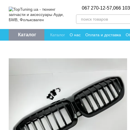
Перейти к основному контенту
067 270-12-57,
066 103
Каталог
Каталог
О нас
Оплата и доставка
Об
Политика конфиденциальности
Отзы