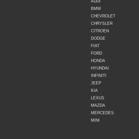
AUDI
BMW
CHEVROLET
CHRYSLER
CITROEN
DODGE
FIAT
FORD
HONDA
HYUNDAI
INFINITI
JEEP
KIA
LEXUS
MAZDA
MERCEDES
MINI