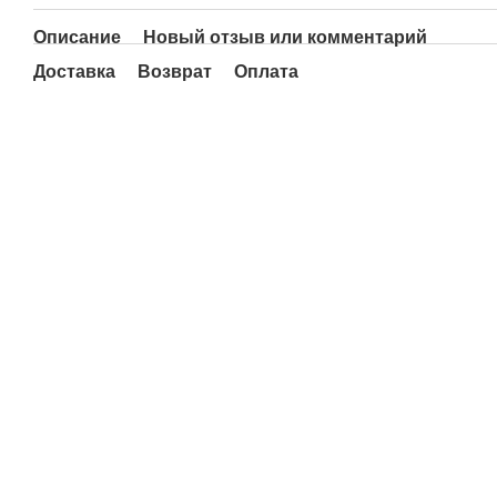
Описание
Новый отзыв или комментарий
Доставка
Возврат
Оплата