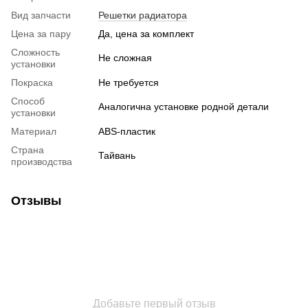
Вид запчасти
Решетки радиатора
Цена за пару
Да, цена за комплект
Сложность
Не сложная
установки
Покраска
Не требуется
Способ
Аналогична установке родной детали
установки
Материал
ABS-пластик
Страна
Тайвань
производства
Отзывы
Добавьте первый отзыв