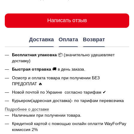
Написать отзыв
Доставка
Оплата
Возврат
Бесплатная упаковка
📦 (значительно удешевляет
доставку)
Быстрая отправка
🚚 в день заказа.
Осмотр и оплата товара при получении БЕЗ
ПРЕДОПЛАТ 🔥
Новой почтой по Украине согласно тарифам ✔
Курьером(адресная доставка)- по тарифам перевозчика
Подробнее о доставке
Наличными при получении товара.
Кредитной картой с помощью
онлайн оплатти
WayForPay
комиссия 2%