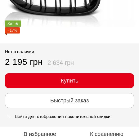
Хит 🔥
−17%
Нет в наличии
2 195 грн
2 634 грн
Купить
Быстрый заказ
Войти
для отображения накопительной скидки
%
В избранное
К сравнению