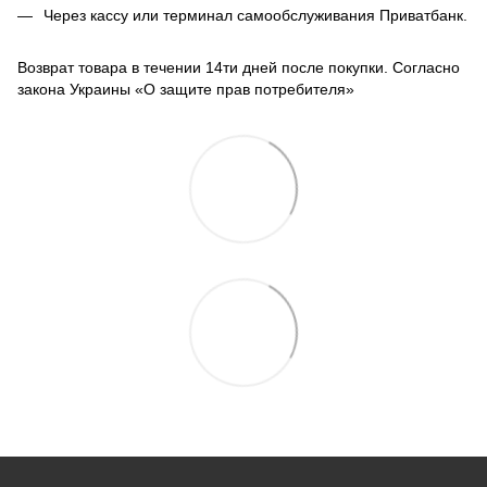
Через кассу или терминал самообслуживания Приватбанк.
Возврат товара в течении 14ти дней после покупки. Согласно
закона Украины «О защите прав потребителя»