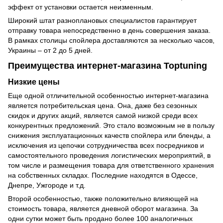
эффект от установки остается неизменным.
Широкий штат разноплановых специалистов гарантирует
отправку товара непосредственно в день совершения заказа.
В рамках столицы спойлера доставляются за несколько часов,
Украины – от 2 до 5 дней.
Преимущества интернет-магазина Toptuning
Низкие цены
Еще одной отличительной особенностью интернет-магазина
является потребительская цена. Она, даже без сезонных
скидок и других акций, является самой низкой среди всех
конкурентных предложений. Это стало возможным не в пользу
снижения эксплуатационных качеств спойлера или бленды, а
исключения из цепочки сотрудничества всех посредников и
самостоятельного проведения логистических мероприятий, в
том числе и размещения товара для ответственного хранения
на собственных складах. Последние находятся в Одессе,
Днепре, Ужгороде и т.д.
Второй особенностью, также положительно влияющей на
стоимость товара, является дневной оборот магазина. За
одни сутки может быть продано более 100 аналогичных