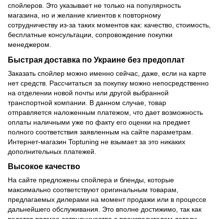
спойлеров. Это указывает не только на популярность
магазина, но и желание клиентов к повторному
сотрудничеству из-за таких моментов как: качество, стоимость,
бесплатные консультации, сопровождение покупки
менеджером.
Быстрая доставка по Украине без предоплат
Заказать спойлер можно именно сейчас, даже, если на карте
нет средств. Рассчитаться за покупку можно непосредственно
на отделении новой почты или другой выбранной
транспортной компании. В данном случае, товар
отправляется наложенным платежом, что дает возможность
оплаты наличными уже по факту его оценки на предмет
полного соответствия заявленным на сайте параметрам.
Интернет-магазин Toptuning не взымает за это никаких
дополнительных платежей.
Высокое качество
На сайте предложены спойлера и бленды, которые
максимально соответствуют оригинальным товарам,
предлагаемых дилерами на момент продажи или в процессе
дальнейшего обслуживания. Это вполне достижимо, так как