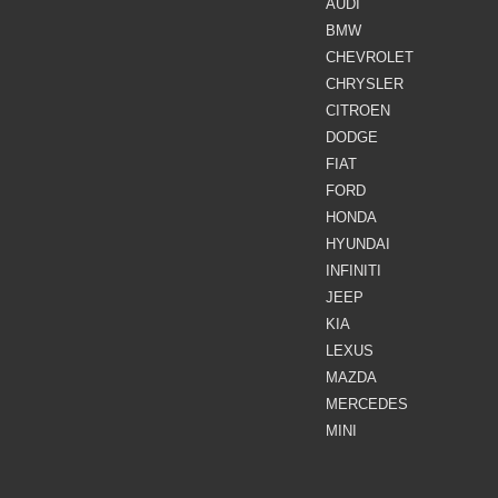
AUDI
BMW
CHEVROLET
CHRYSLER
CITROEN
DODGE
FIAT
FORD
HONDA
HYUNDAI
INFINITI
JEEP
KIA
LEXUS
MAZDA
MERCEDES
MINI