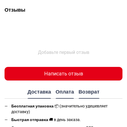
Отзывы
Добавьте первый отзыв
Написать отзыв
Доставка
Оплата
Возврат
Бесплатная упаковка
📦 (значительно удешевляет
доставку)
Быстрая отправка
🚚 в день заказа.