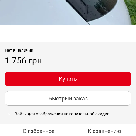
Нет в наличии
1 756 грн
Купить
Быстрый заказ
Войти
для отображения накопительной скидки
%
В избранное
К сравнению