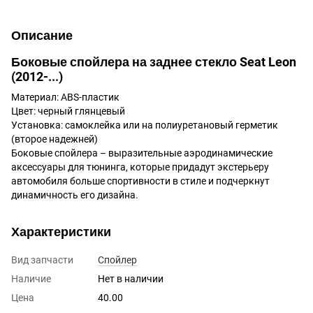
Описание
Боковые спойлера на заднее стекло Seat Leon
(2012-...)
Материал: ABS-пластик
Цвет: черный глянцевый
Установка: самоклейка или на полиуретановый герметик
(второе надежней)
Боковые спойлера – выразительные аэродинамические
аксессуары для тюнинга, которые придадут экстерьеру
автомобиля больше спортивности в стиле и подчеркнут
динамичность его дизайна.
Характеристики
Вид запчасти
Спойлер
Наличие
Нет в наличии
Цена
40.00