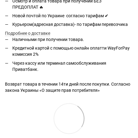
Осмотр и оплата товара при получении БЕЗ
ПРЕДОПЛАТ 🔥
Новой почтой по Украине согласно тарифам ✔
Курьером(адресная доставка)- по тарифам перевозчика
Подробнее о доставке
Наличными при получении товара.
Кредитной картой с помощью
онлайн оплатти
WayForPay
комиссия 2%
Через кассу или терминал самообслуживания
Приватбанк.
Возврат товара в течении 14ти дней после покупки. Согласно
закона Украины «О защите прав потребителя»