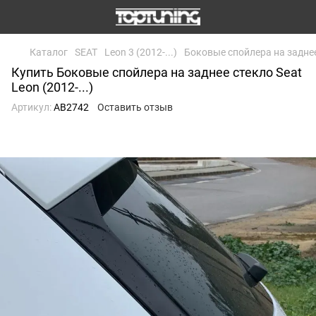
Каталог
SEAT
Leon 3 (2012-...)
Боковые спойлера на заднее 
Купить Боковые спойлера на заднее стекло Seat
Leon (2012-...)
Артикул:
AB2742
Оставить отзыв