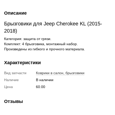
Описание
Брызговики для Jeep Cherokee KL (2015-
2018)
Категория: защита от грязи.
Комплект: 4 брызговика, монтажный набор.
Произведены из гибкого и прочного материала.
Характеристики
Вид запчасти
Коврики в салон, брызговики
Наличие
В наличии
Цена
60.00
Отзывы