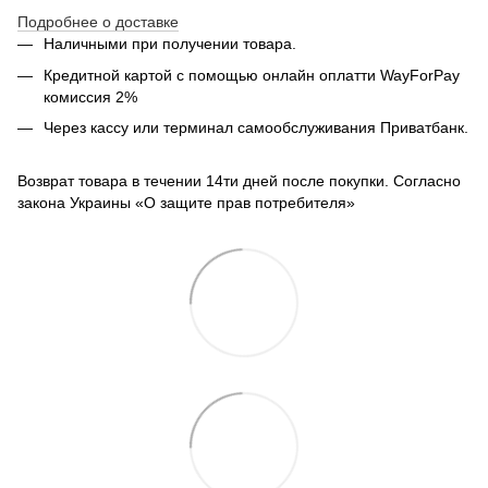
Подробнее о доставке
Наличными при получении товара.
Кредитной картой с помощью
онлайн оплатти
WayForPay
комиссия 2%
Через кассу или терминал самообслуживания Приватбанк.
Возврат товара в течении 14ти дней после покупки. Согласно
закона Украины «О защите прав потребителя»