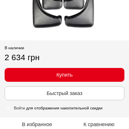
В наличии
2 634 грн
Купить
Быстрый заказ
Войти
для отображения накопительной скидки
%
В избранное
К сравнению