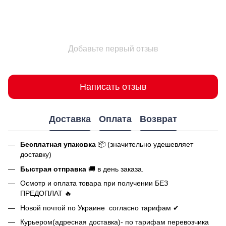
Добавьте первый отзыв
Написать отзыв
Доставка
Оплата
Возврат
Бесплатная упаковка
📦 (значительно удешевляет
доставку)
Быстрая отправка
🚚 в день заказа.
Осмотр и оплата товара при получении БЕЗ
ПРЕДОПЛАТ 🔥
Новой почтой по Украине согласно тарифам ✔
Курьером(адресная доставка)- по тарифам перевозчика