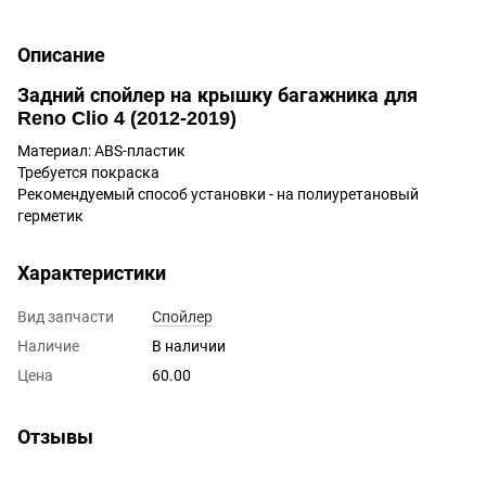
Описание
Задний спойлер на крышку багажника для
Reno Clio 4 (2012-2019)
Материал: ABS-пластик
Требуется покраска
Рекомендуемый способ установки - на полиуретановый
герметик
Характеристики
Вид запчасти
Спойлер
Наличие
В наличии
Цена
60.00
Отзывы