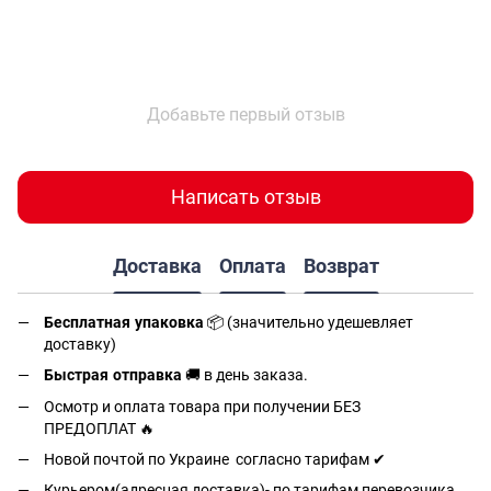
Добавьте первый отзыв
Написать отзыв
Доставка
Оплата
Возврат
Бесплатная упаковка
📦 (значительно удешевляет
доставку)
Быстрая отправка
🚚 в день заказа.
Осмотр и оплата товара при получении БЕЗ
ПРЕДОПЛАТ 🔥
Новой почтой по Украине согласно тарифам ✔
Курьером(адресная доставка)- по тарифам перевозчика