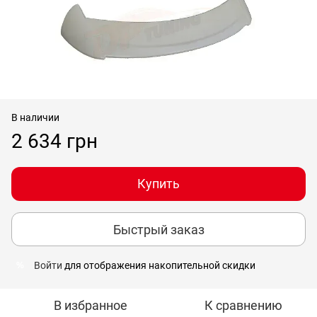
В наличии
2 634 грн
Купить
Быстрый заказ
Войти
для отображения накопительной скидки
%
В избранное
К сравнению