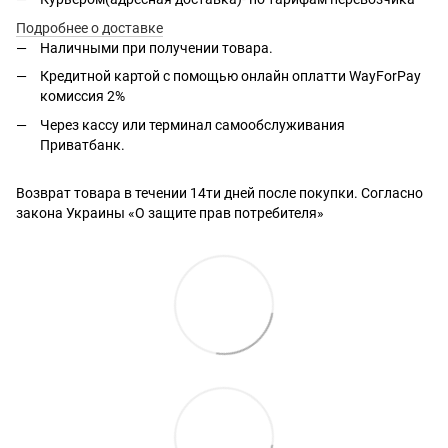
Подробнее о доставке
Наличными при получении товара.
Кредитной картой с помощью
онлайн оплатти
WayForPay
комиссия 2%
Через кассу или терминал самообслуживания
Приватбанк.
Возврат товара в течении 14ти дней после покупки. Согласно
закона Украины «О защите прав потребителя»