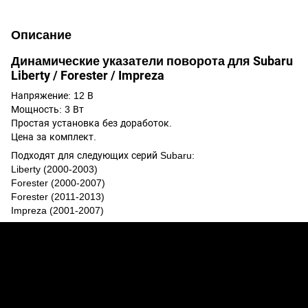
Описание
Динамические указатели поворота для Subaru
Liberty / Forester / Impreza
Напряжение: 12 В
Мощность: 3 Вт
Простая установка без доработок.
Цена за комплект.
Подходят для следующих серий Subaru:
Liberty (2000-2003)
Forester (2000-2007)
Forester (2011-2013)
Impreza (2001-2007)