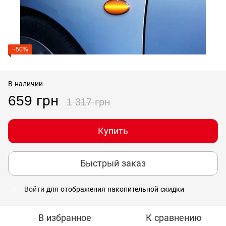
−50%
В наличии
659 грн
1 317 грн
Купить
Быстрый заказ
Войти
для отображения накопительной скидки
%
В избранное
К сравнению