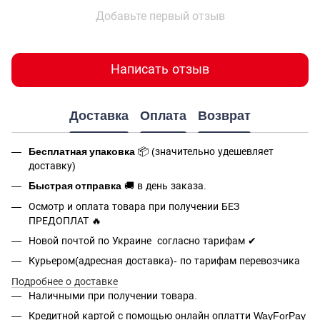
Добавьте первый отзыв
Написать отзыв
Доставка
Оплата
Возврат
Бесплатная упаковка
📦 (значительно удешевляет
доставку)
Быстрая отправка
🚚 в день заказа.
Осмотр и оплата товара при получении БЕЗ
ПРЕДОПЛАТ 🔥
Новой почтой по Украине согласно тарифам ✔
Курьером(адресная доставка)- по тарифам перевозчика
Подробнее о доставке
Наличными при получении товара.
Кредитной картой с помощью
онлайн оплатти
WayForPay