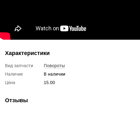
Характеристики
Вид запчасти
Повороты
Наличие
В наличии
Цена
15.00
Отзывы