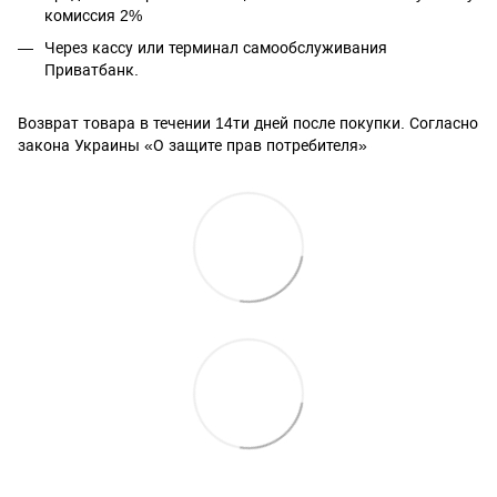
комиссия 2%
Через кассу или терминал самообслуживания
Приватбанк.
Возврат товара в течении 14ти дней после покупки. Согласно
закона Украины «О защите прав потребителя»