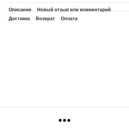
Описание
Новый отзыв или комментарий
Доставка
Возврат
Оплата