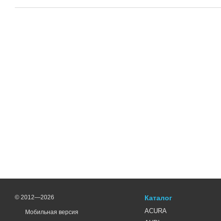
© 2012—2026
Каталог
ACURA
Мобильная версия