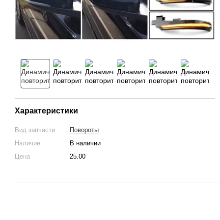
Характеристики
Вид запчасти
Повороты
Наличие
В наличии
Цена
25.00