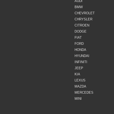
AUDI
BMW
CHEVROLET
CHRYSLER
CITROEN
DODGE
FIAT
FORD
HONDA
HYUNDAI
INFINITI
JEEP
KIA
LEXUS
MAZDA
MERCEDES
MINI