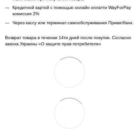
Кредитной картой с помощью
онлайн оплатти
WayForPay
комиссия 2%
Через кассу или терминал самообслуживания Приватбанк.
Возврат товара в течении 14ти дней после покупки. Согласно
закона Украины «О защите прав потребителя»