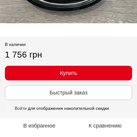
В наличии
1 756 грн
Купить
Быстрый заказ
Войти
для отображения накопительной скидки
%
В избранное
К сравнению