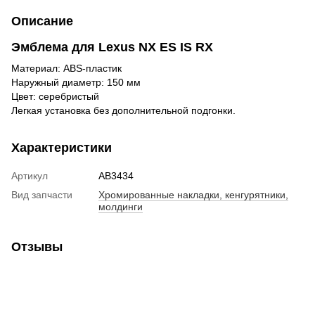
Описание
Эмблема для Lexus NX ES IS RX
Материал: ABS-пластик
Наружный диаметр: 150 мм
Цвет: серебристый
Легкая установка без дополнительной подгонки.
Характеристики
Артикул
AB3434
Вид запчасти
Хромированные накладки, кенгурятники,
молдинги
Отзывы