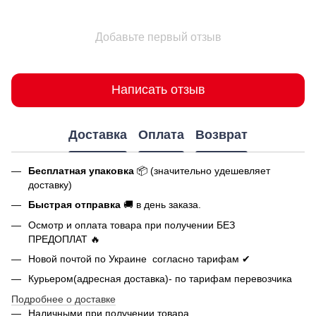
Добавьте первый отзыв
Написать отзыв
Доставка
Оплата
Возврат
Бесплатная упаковка
📦 (значительно удешевляет
доставку)
Быстрая отправка
🚚 в день заказа.
Осмотр и оплата товара при получении БЕЗ
ПРЕДОПЛАТ 🔥
Новой почтой по Украине согласно тарифам ✔
Курьером(адресная доставка)- по тарифам перевозчика
Подробнее о доставке
Наличными при получении товара.