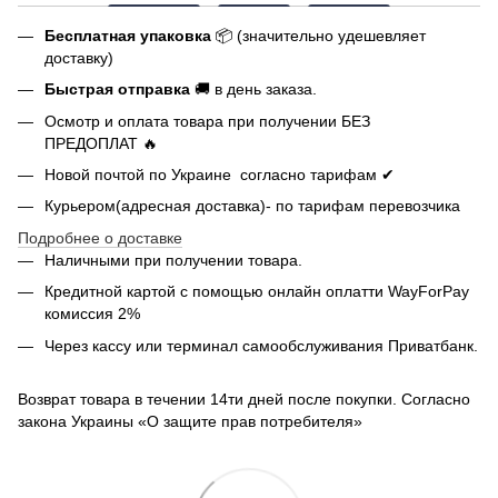
Бесплатная упаковка
📦 (значительно удешевляет
доставку)
Быстрая отправка
🚚 в день заказа.
Осмотр и оплата товара при получении БЕЗ
ПРЕДОПЛАТ 🔥
Новой почтой по Украине согласно тарифам ✔
Курьером(адресная доставка)- по тарифам перевозчика
Подробнее о доставке
Наличными при получении товара.
Кредитной картой с помощью
онлайн оплатти
WayForPay
комиссия 2%
Через кассу или терминал самообслуживания Приватбанк.
Возврат товара в течении 14ти дней после покупки. Согласно
закона Украины «О защите прав потребителя»