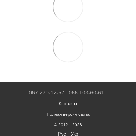
067 270-12-57
066 103-60-61
Контакты
Полная версия сайта
© 2012—2026
Рус
Укр