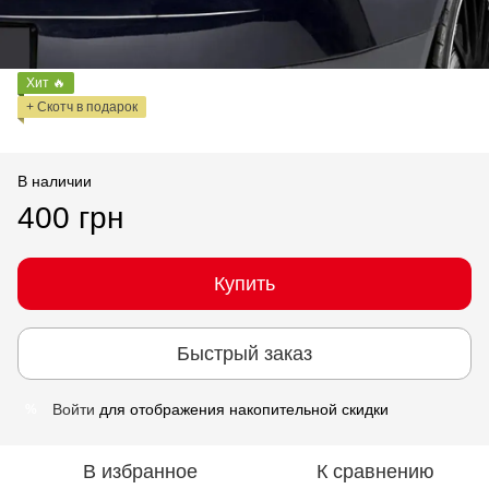
Хит 🔥
+ Скотч в подарок
В наличии
400 грн
Купить
Быстрый заказ
Войти
для отображения накопительной скидки
%
В избранное
К сравнению