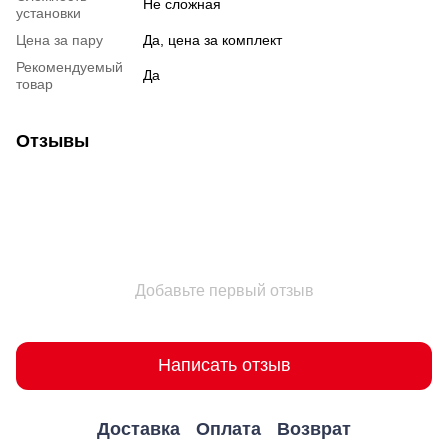
Не сложная
установки
Цена за пару
Да, цена за комплект
Рекомендуемый
Да
товар
Отзывы
Добавьте первый отзыв
Написать отзыв
Доставка
Оплата
Возврат