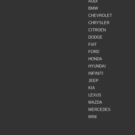
AUDI
BMW
CHEVROLET
CHRYSLER
CITROEN
DODGE
FIAT
FORD
HONDA
HYUNDAI
INFINITI
JEEP
KIA
LEXUS
MAZDA
MERCEDES
MINI