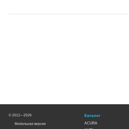
© 2012—2026
Каталог
ACURA
Мобильная версия