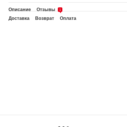
Описание
Отзывы
1
Доставка
Возврат
Оплата