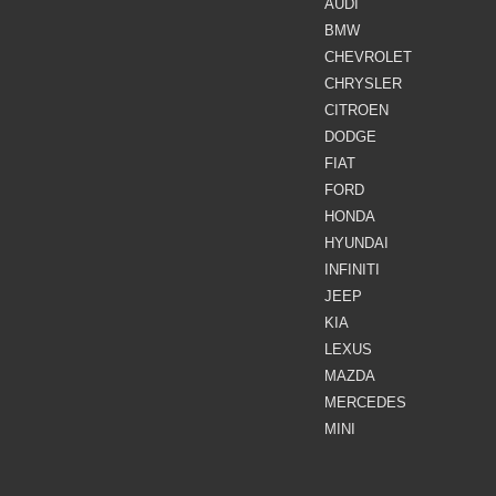
AUDI
BMW
CHEVROLET
CHRYSLER
CITROEN
DODGE
FIAT
FORD
HONDA
HYUNDAI
INFINITI
JEEP
KIA
LEXUS
MAZDA
MERCEDES
MINI