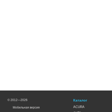
© 2012—2026
Каталог
ACURA
Мобильная версия