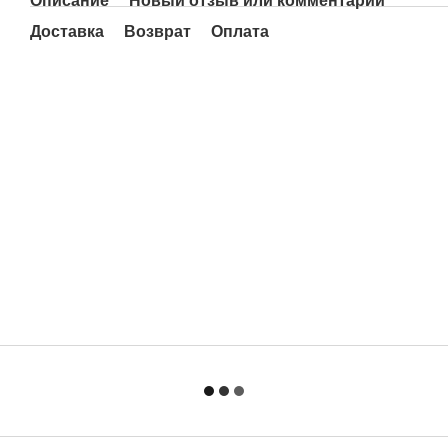
Описание
Новый отзыв или комментарий
Доставка
Возврат
Оплата