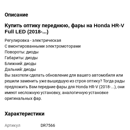
Описание
Купить оптику переднюю, фары на Honda HR-V
Full LED (2018-...)
Регулировка - электрическая
C вмонтированными электромоторами
Повороты: диоды
Габариты: диоды
Ближний: диоды
Дальний: диоды
Вы захотели сделать обновление для вашего автомобиля или
решили заменить уже вышедшую из строя оптику? Тогда рады
предложить Вам передние фары для Honda HR-V (2018-...), они
имеют несложную установку, аналогичную установке
оригинальных фар.
Характеристики
Артикул
DR7566