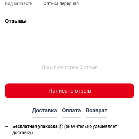
Вид запчасти
Оптика передняя
Отзывы
Добавьте первый отзыв
Написать отзыв
Доставка
Оплата
Возврат
Бесплатная упаковка
📦 (значительно удешевляет
доставку)