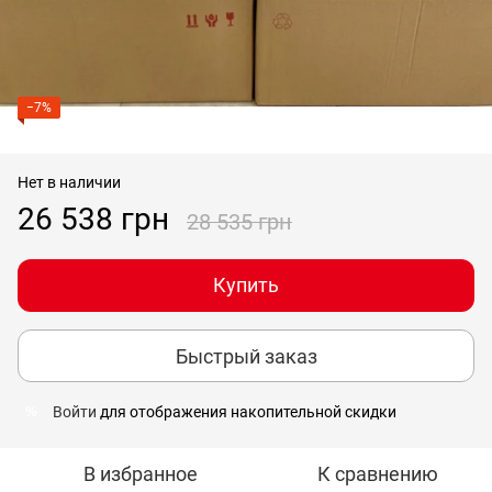
−7%
Нет в наличии
26 538 грн
28 535 грн
Купить
Быстрый заказ
Войти
для отображения накопительной скидки
%
В избранное
К сравнению