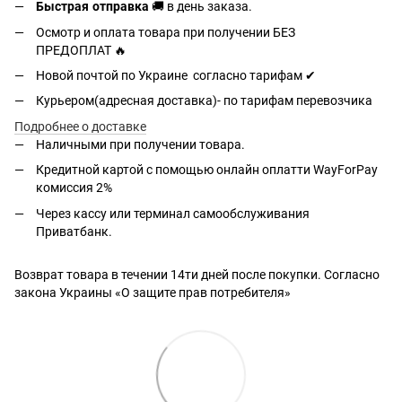
Быстрая отправка
🚚 в день заказа.
Осмотр и оплата товара при получении БЕЗ
ПРЕДОПЛАТ 🔥
Новой почтой по Украине согласно тарифам ✔
Курьером(адресная доставка)- по тарифам перевозчика
Подробнее о доставке
Наличными при получении товара.
Кредитной картой с помощью
онлайн оплатти
WayForPay
комиссия 2%
Через кассу или терминал самообслуживания
Приватбанк.
Возврат товара в течении 14ти дней после покупки. Согласно
закона Украины «О защите прав потребителя»