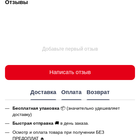
Отзывы
Добавьте первый отзыв
Написать отзыв
Доставка
Оплата
Возврат
Бесплатная упаковка
📦 (значительно удешевляет
доставку)
Быстрая отправка
🚚 в день заказа.
Осмотр и оплата товара при получении БЕЗ
ПРЕДОПЛАТ 🔥