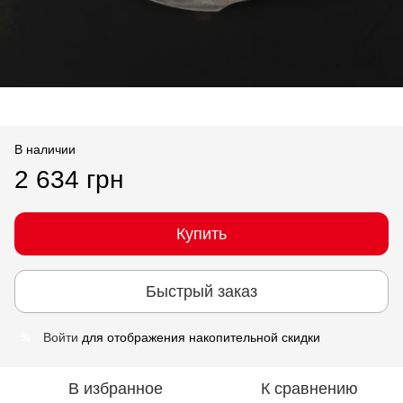
В наличии
2 634 грн
Купить
Быстрый заказ
Войти
для отображения накопительной скидки
%
В избранное
К сравнению