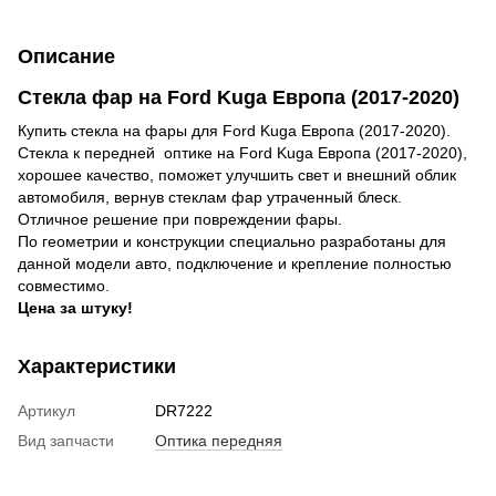
Описание
Стекла фар на Ford Kuga Европа (2017-2020)
Купить стекла на фары для Ford Kuga Европа (2017-2020).
Стекла к передней оптике на Ford Kuga Европа (2017-2020),
хорошее качество, поможет улучшить свет и внешний облик
автомобиля, вернув стеклам фар утраченный блеск.
Отличное решение при повреждении фары.
По геометрии и конструкции специально разработаны для
данной модели авто, подключение и крепление полностью
совместимо.
Цена за штуку!
Характеристики
Артикул
DR7222
Вид запчасти
Оптика передняя