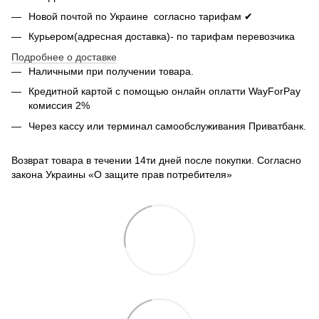
Новой почтой по Украине согласно тарифам ✔
Курьером(адресная доставка)- по тарифам перевозчика
Подробнее о доставке
Наличными при получении товара.
Кредитной картой с помощью
онлайн оплатти
WayForPay
комиссия 2%
Через кассу или терминал самообслуживания Приватбанк.
Возврат товара в течении 14ти дней после покупки. Согласно
закона Украины «О защите прав потребителя»