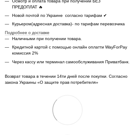
Осмотр и оплата товара при получении БЕЗ
ПРЕДОПЛАТ 🔥
Новой почтой по Украине согласно тарифам ✔
Курьером(адресная доставка)- по тарифам перевозчика
Подробнее о доставке
Наличными при получении товара.
Кредитной картой с помощью
онлайн оплатти
WayForPay
комиссия 2%
Через кассу или терминал самообслуживания Приватбанк.
Возврат товара в течении 14ти дней после покупки. Согласно
закона Украины «О защите прав потребителя»