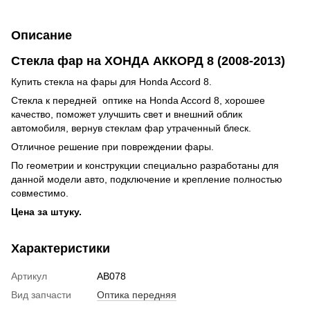
Описание
Стекла фар на ХОНДА АККОРД 8 (2008-2013)
Купить стекла на фары для Honda Accord 8.
Стекла к передней оптике на Honda Accord 8, хорошее
качество, поможет улучшить свет и внешний облик
автомобиля, вернув стеклам фар утраченный блеск.
Отличное решение при повреждении фары.
По геометрии и конструкции специально разработаны для
данной модели авто, подключение и крепление полностью
совместимо.
Цена за штуку.
Характеристики
Артикул
AB078
Вид запчасти
Оптика передняя