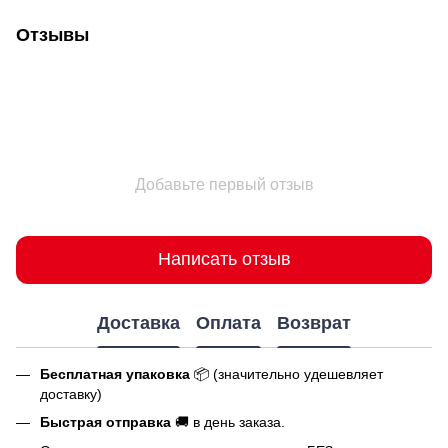
Отзывы
Добавьте первый отзыв
Написать отзыв
Доставка
Оплата
Возврат
Бесплатная упаковка
📦 (значительно удешевляет
доставку)
Быстрая отправка
🚚 в день заказа.