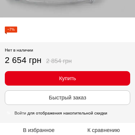
−7%
Нет в наличии
2 654 грн
2 854 грн
Купить
Быстрый заказ
Войти
для отображения накопительной скидки
%
В избранное
К сравнению