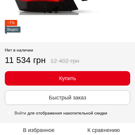
−7%
Видео
Нет в наличии
11 534 грн
12 402 грн
Купить
Быстрый заказ
Войти
для отображения накопительной скидки
%
В избранное
К сравнению