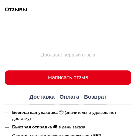
Отзывы
Добавьте первый отзыв
Написать отзыв
Доставка
Оплата
Возврат
Бесплатная упаковка
📦 (значительно удешевляет
доставку)
Быстрая отправка
🚚 в день заказа.
Осмотр и оплата товара при получении БЕЗ