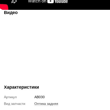
Видео
Характеристики
Артикул
AB030
Вид запчасти
Оптика задняя