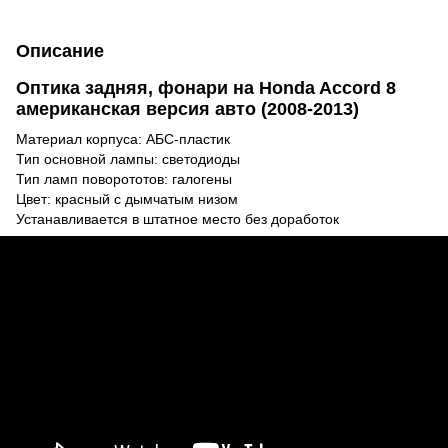
Описание
Оптика задняя, фонари на Honda Accord 8
американская версия авто (2008-2013)
Материал корпуса: АБС-пластик
Тип основной лампы: светодиоды
Тип ламп поворототов: галогены
Цвет: красный с дымчатым низом
Устанавливается в штатное место без доработок