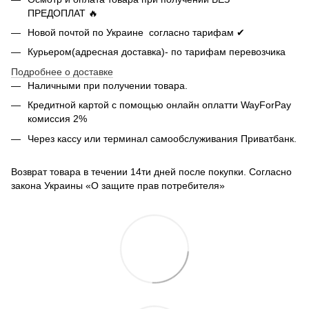
ПРЕДОПЛАТ 🔥
Новой почтой по Украине согласно тарифам ✔
Курьером(адресная доставка)- по тарифам перевозчика
Подробнее о доставке
Наличными при получении товара.
Кредитной картой с помощью
онлайн оплатти
WayForPay
комиссия 2%
Через кассу или терминал самообслуживания Приватбанк.
Возврат товара в течении 14ти дней после покупки. Согласно
закона Украины «О защите прав потребителя»