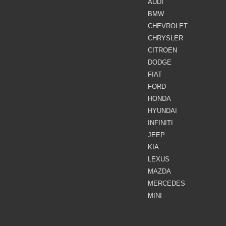
AUDI
BMW
CHEVROLET
CHRYSLER
CITROEN
DODGE
FIAT
FORD
HONDA
HYUNDAI
INFINITI
JEEP
KIA
LEXUS
MAZDA
MERCEDES
MINI