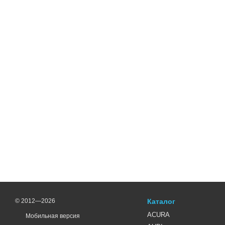
© 2012—2026
Каталог
ACURA
Мобильная версия