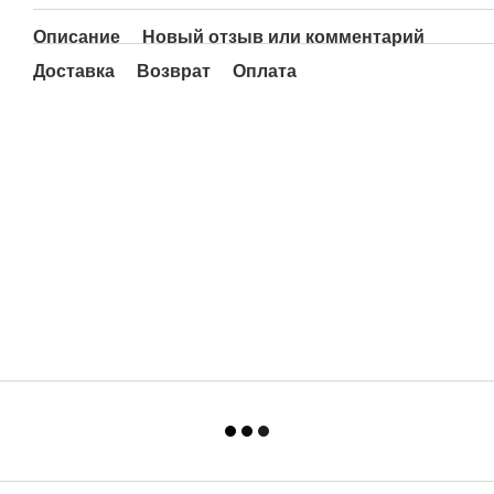
Описание
Новый отзыв или комментарий
Доставка
Возврат
Оплата