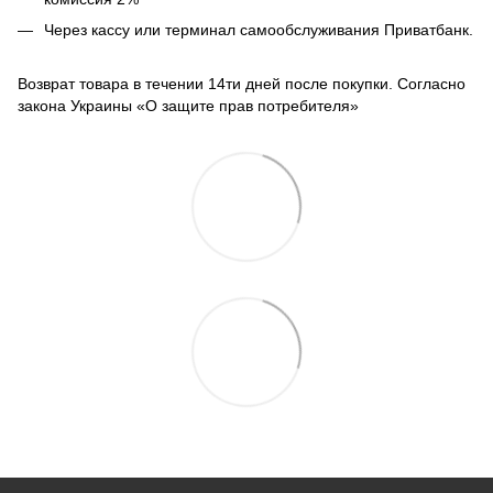
Через кассу или терминал самообслуживания Приватбанк.
Возврат товара в течении 14ти дней после покупки. Согласно
закона Украины «О защите прав потребителя»