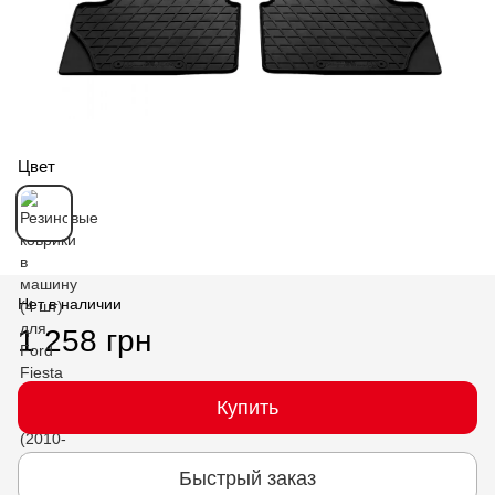
Цвет
Нет в наличии
1 258 грн
Купить
Быстрый заказ