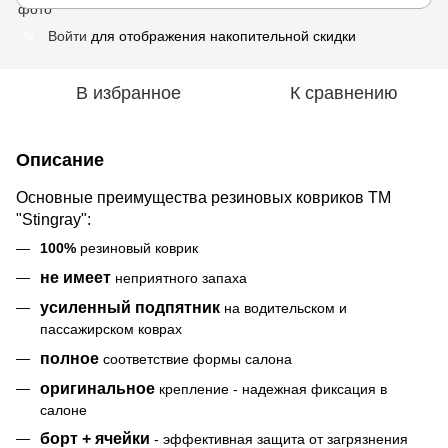
Войти
для отображения накопительной скидки
%
В избранное
К сравнению
Описание
Основные преимущества резиновых ковриков ТМ
"Stingray":
100%
резиновый коврик
не имеет
неприятного запаха
усиленный подпятник
на водительском и
пассажирском коврах
полное
соответствие формы салона
оригинальное
крепление - надежная фиксация в
салоне
борт + ячейки
- эффективная защита от загрязнения