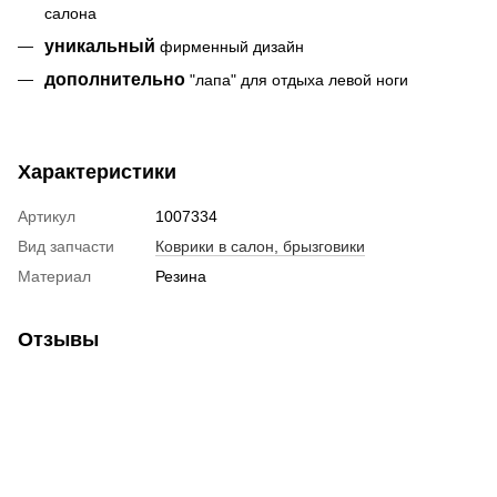
салона
уникальный
фирменный дизайн
дополнительно
"лапа" для отдыха левой ноги
Характеристики
Артикул
1007334
Вид запчасти
Коврики в салон, брызговики
Материал
Резина
Отзывы