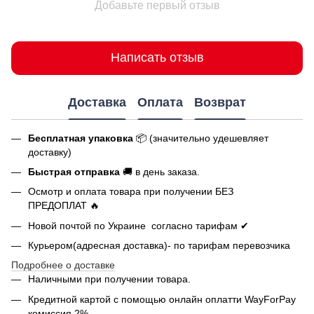
Добавьте первый отзыв
Написать отзыв
Доставка
Оплата
Возврат
Бесплатная упаковка
📦 (значительно удешевляет
доставку)
Быстрая отправка
🚚 в день заказа.
Осмотр и оплата товара при получении БЕЗ
ПРЕДОПЛАТ 🔥
Новой почтой по Украине согласно тарифам ✔
Курьером(адресная доставка)- по тарифам перевозчика
Подробнее о доставке
Наличными при получении товара.
Кредитной картой с помощью
онлайн оплатти
WayForPay
комиссия 2%