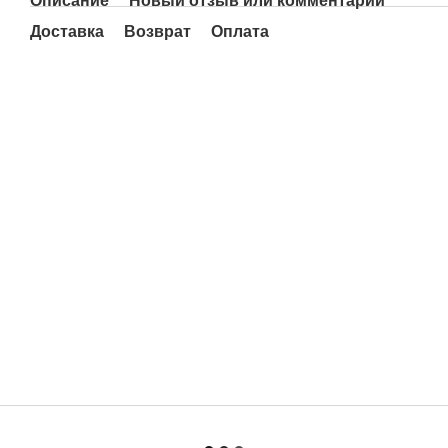
Описание
Новый отзыв или комментарий
Доставка
Возврат
Оплата