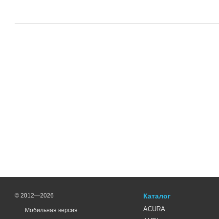
© 2012—2026
Каталог
ACURA
Мобильная версия