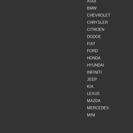
AUDI
BMW
CHEVROLET
CHRYSLER
CITROEN
DODGE
FIAT
FORD
HONDA
HYUNDAI
INFINITI
JEEP
KIA
LEXUS
MAZDA
MERCEDES
MINI