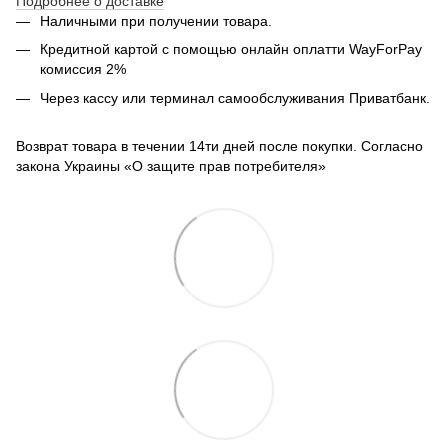
Подробнее о доставке
Наличными при получении товара.
Кредитной картой с помощью
онлайн оплатти
WayForPay
комиссия 2%
Через кассу или терминал самообслуживания Приватбанк.
Возврат товара в течении 14ти дней после покупки. Согласно
закона Украины «О защите прав потребителя»