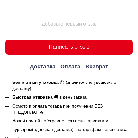
Добавьте первый отзыв
Написать отзыв
Доставка
Оплата
Возврат
Бесплатная упаковка
📦 (значительно удешевляет
доставку)
Быстрая отправка
🚚 в день заказа.
Осмотр и оплата товара при получении БЕЗ
ПРЕДОПЛАТ 🔥
Новой почтой по Украине согласно тарифам ✔
Курьером(адресная доставка)- по тарифам перевозчика