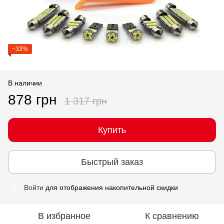
−33%
В наличии
878 грн
1 317 грн
Купить
Быстрый заказ
Войти
для отображения накопительной скидки
%
В избранное
К сравнению