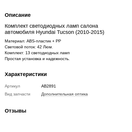
Описание
Комплект светодиодных ламп салона
автомобиля Hyundai Tucson (2010-2015)
Материал: ABS-пластик + PP
Световой поток: 42 Люм.
Комплект:
13
светодиодных ламп
Простая установка и надежность.
Характеристики
Артикул
AB2891
Вид запчасти
Дополнительная оптика
Отзывы