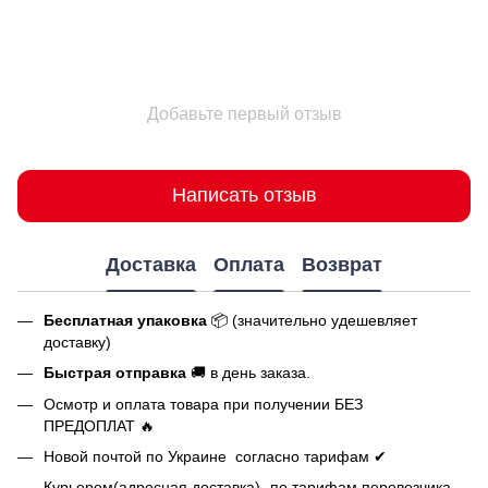
Добавьте первый отзыв
Написать отзыв
Доставка
Оплата
Возврат
Бесплатная упаковка
📦 (значительно удешевляет
доставку)
Быстрая отправка
🚚 в день заказа.
Осмотр и оплата товара при получении БЕЗ
ПРЕДОПЛАТ 🔥
Новой почтой по Украине согласно тарифам ✔
Курьером(адресная доставка)- по тарифам перевозчика