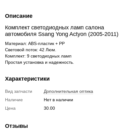
Описание
Комплект светодиодных ламп салона
автомобиля Ssang Yong Actyon (2005-2011)
Материал: ABS-пластик + PP
Световой поток: 42 Люм.
Комплект: 9 светодиодных ламп
Простая установка и надежность.
Характеристики
Вид запчасти
Дополнительная оптика
Наличие
Нет в наличии
Цена
30.00
Отзывы