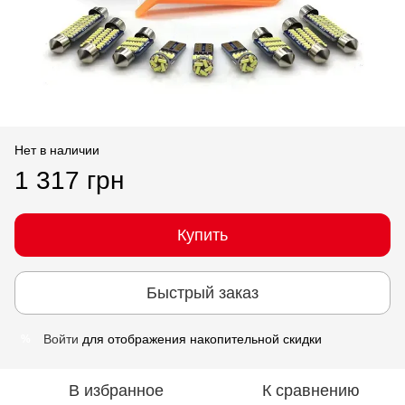
Нет в наличии
1 317 грн
Купить
Быстрый заказ
Войти
для отображения накопительной скидки
%
В избранное
К сравнению