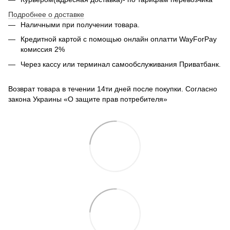
Подробнее о доставке
Наличными при получении товара.
Кредитной картой с помощью
онлайн оплатти
WayForPay
комиссия 2%
Через кассу или терминал самообслуживания Приватбанк.
Возврат товара в течении 14ти дней после покупки. Согласно
закона Украины «О защите прав потребителя»