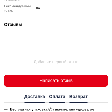
Рекомендуемый
Да
товар
Отзывы
Добавьте первый отзыв
Написать отзыв
Доставка
Оплата
Возврат
Бесплатная упаковка
📦 (значительно удешевляет