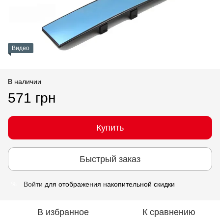
Видео
В наличии
571 грн
Купить
Быстрый заказ
Войти
для отображения накопительной скидки
%
В избранное
К сравнению