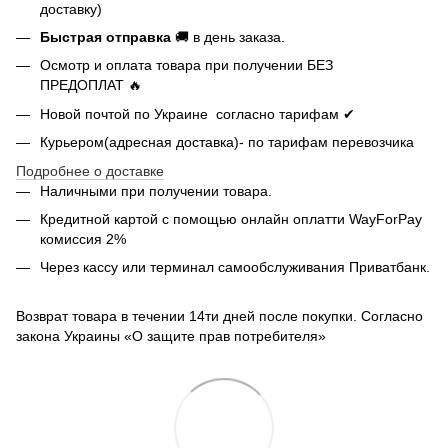
доставку)
Быстрая отправка
🚚 в день заказа.
Осмотр и оплата товара при получении БЕЗ
ПРЕДОПЛАТ 🔥
Новой почтой по Украине согласно тарифам ✔
Курьером(адресная доставка)- по тарифам перевозчика
Подробнее о доставке
Наличными при получении товара.
Кредитной картой с помощью
онлайн оплатти
WayForPay
комиссия 2%
Через кассу или терминал самообслуживания Приватбанк.
Возврат товара в течении 14ти дней после покупки. Согласно
закона Украины «О защите прав потребителя»