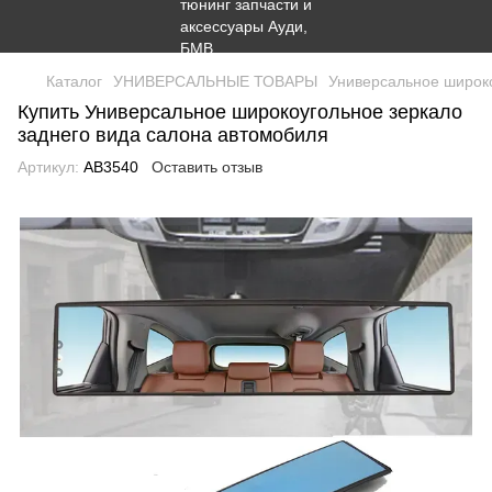
Каталог
УНИВЕРСАЛЬНЫЕ ТОВАРЫ
Универсальное широко
Купить Универсальное широкоугольное зеркало
заднего вида салона автомобиля
Артикул:
AB3540
Оставить отзыв