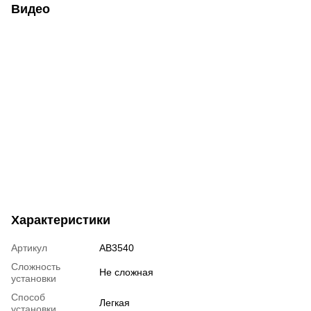
Видео
Характеристики
Артикул
AB3540
Сложность
Не сложная
установки
Способ
Легкая
установки