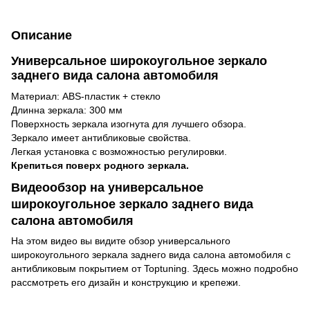
Описание
Универсальное широкоугольное зеркало
заднего вида салона автомобиля
Материал: ABS-пластик + стекло
Длинна зеркала: 300 мм
Поверхность зеркала изогнута для лучшего обзора.
Зеркало имеет антибликовые свойства.
Легкая установка с возможностью регулировки.
Крепиться поверх родного зеркала.
Видеообзор на универсальное
широкоугольное зеркало заднего вида
салона автомобиля
На этом видео вы видите обзор универсального
широкоугольного зеркала заднего вида салона автомобиля с
антибликовым покрытием от Toptuning. Здесь можно подробно
рассмотреть его дизайн и конструкцию и крепежи.